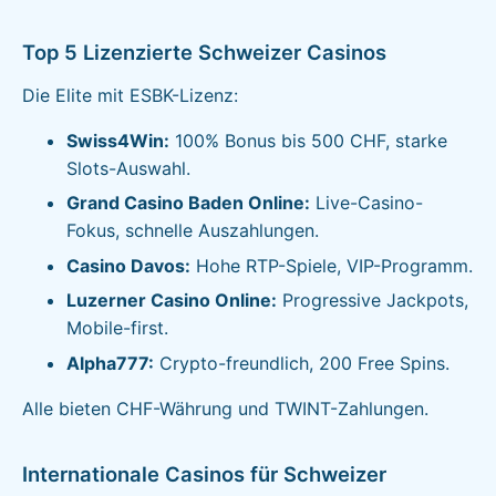
Top 5 Lizenzierte Schweizer Casinos
Die Elite mit ESBK-Lizenz:
Swiss4Win:
100% Bonus bis 500 CHF, starke
Slots-Auswahl.
Grand Casino Baden Online:
Live-Casino-
Fokus, schnelle Auszahlungen.
Casino Davos:
Hohe RTP-Spiele, VIP-Programm.
Luzerner Casino Online:
Progressive Jackpots,
Mobile-first.
Alpha777:
Crypto-freundlich, 200 Free Spins.
Alle bieten CHF-Währung und TWINT-Zahlungen.
Internationale Casinos für Schweizer