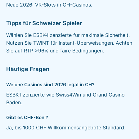
Neue 2026: VR-Slots in CH-Casinos.
Tipps für Schweizer Spieler
Wählen Sie ESBK-lizenzierte für maximale Sicherheit.
Nutzen Sie TWINT für Instant-Überweisungen. Achten
Sie auf RTP >96% und faire Bedingungen.
Häufige Fragen
Welche Casinos sind 2026 legal in CH?
ESBK-lizenzierte wie Swiss4Win und Grand Casino
Baden.
Gibt es CHF-Boni?
Ja, bis 1000 CHF Willkommensangebote Standard.