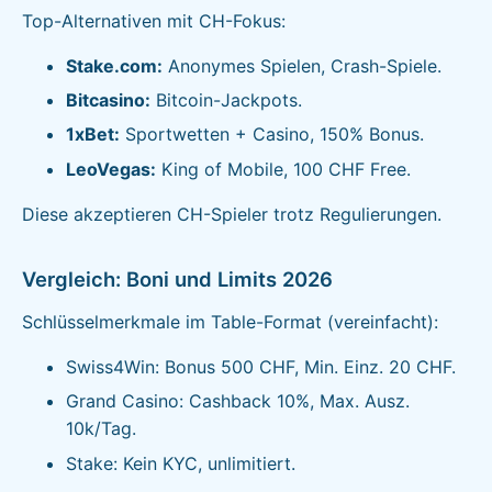
Top-Alternativen mit CH-Fokus:
Stake.com:
Anonymes Spielen, Crash-Spiele.
Bitcasino:
Bitcoin-Jackpots.
1xBet:
Sportwetten + Casino, 150% Bonus.
LeoVegas:
King of Mobile, 100 CHF Free.
Diese akzeptieren CH-Spieler trotz Regulierungen.
Vergleich: Boni und Limits 2026
Schlüsselmerkmale im Table-Format (vereinfacht):
Swiss4Win: Bonus 500 CHF, Min. Einz. 20 CHF.
Grand Casino: Cashback 10%, Max. Ausz.
10k/Tag.
Stake: Kein KYC, unlimitiert.