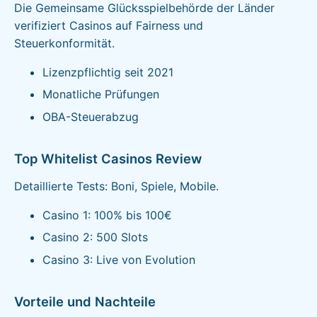
Die Gemeinsame Glücksspielbehörde der Länder
verifiziert Casinos auf Fairness und
Steuerkonformität.
Lizenzpflichtig seit 2021
Monatliche Prüfungen
OBA-Steuerabzug
Top Whitelist Casinos Review
Detaillierte Tests: Boni, Spiele, Mobile.
Casino 1: 100% bis 100€
Casino 2: 500 Slots
Casino 3: Live von Evolution
Vorteile und Nachteile