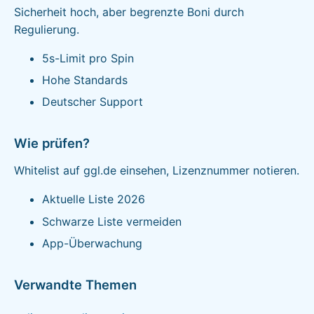
Sicherheit hoch, aber begrenzte Boni durch
Regulierung.
5s-Limit pro Spin
Hohe Standards
Deutscher Support
Wie prüfen?
Whitelist auf ggl.de einsehen, Lizenznummer notieren.
Aktuelle Liste 2026
Schwarze Liste vermeiden
App-Überwachung
Verwandte Themen