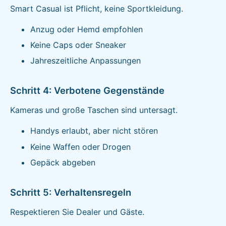
Smart Casual ist Pflicht, keine Sportkleidung.
Anzug oder Hemd empfohlen
Keine Caps oder Sneaker
Jahreszeitliche Anpassungen
Schritt 4: Verbotene Gegenstände
Kameras und große Taschen sind untersagt.
Handys erlaubt, aber nicht stören
Keine Waffen oder Drogen
Gepäck abgeben
Schritt 5: Verhaltensregeln
Respektieren Sie Dealer und Gäste.