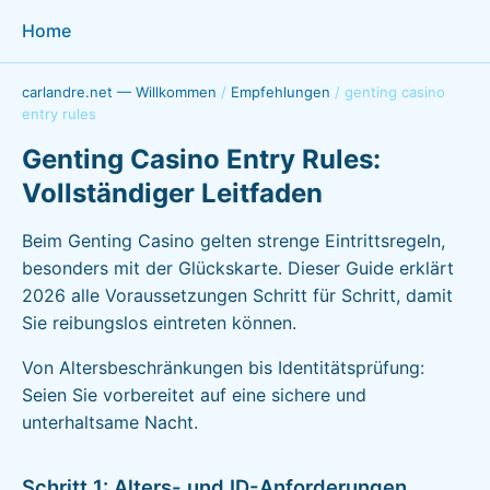
Home
carlandre.net — Willkommen
/
Empfehlungen
/
genting casino
entry rules
Genting Casino Entry Rules:
Vollständiger Leitfaden
Beim Genting Casino gelten strenge Eintrittsregeln,
besonders mit der Glückskarte. Dieser Guide erklärt
2026 alle Voraussetzungen Schritt für Schritt, damit
Sie reibungslos eintreten können.
Von Altersbeschränkungen bis Identitätsprüfung:
Seien Sie vorbereitet auf eine sichere und
unterhaltsame Nacht.
Schritt 1: Alters- und ID-Anforderungen