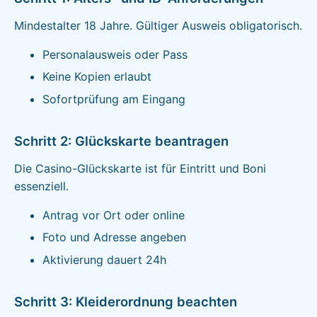
Mindestalter 18 Jahre. Gültiger Ausweis obligatorisch.
Personalausweis oder Pass
Keine Kopien erlaubt
Sofortprüfung am Eingang
Schritt 2: Glückskarte beantragen
Die Casino-Glückskarte ist für Eintritt und Boni
essenziell.
Antrag vor Ort oder online
Foto und Adresse angeben
Aktivierung dauert 24h
Schritt 3: Kleiderordnung beachten