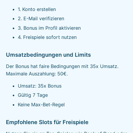
1. Konto erstellen
2. E-Mail verifizieren
3. Bonus im Profil aktivieren
4. Freispiele sofort nutzen
Umsatzbedingungen und Limits
Der Bonus hat faire Bedingungen mit 35x Umsatz.
Maximale Auszahlung: 50€.
Umsatz: 35x Bonus
Gültig 7 Tage
Keine Max-Bet-Regel
Empfohlene Slots für Freispiele