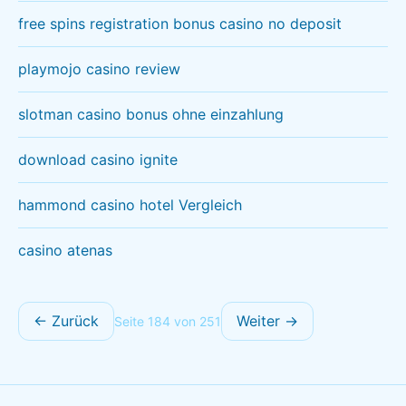
free spins registration bonus casino no deposit
playmojo casino review
slotman casino bonus ohne einzahlung
download casino ignite
hammond casino hotel Vergleich
casino atenas
← Zurück
Weiter →
Seite 184 von 251