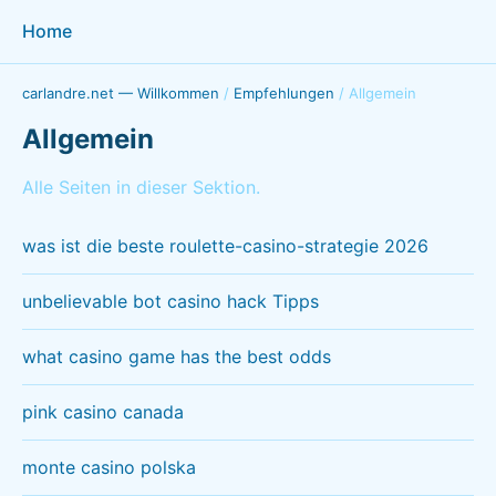
Home
carlandre.net — Willkommen
/
Empfehlungen
/
Allgemein
Allgemein
Alle Seiten in dieser Sektion.
was ist die beste roulette-casino-strategie 2026
unbelievable bot casino hack Tipps
what casino game has the best odds
pink casino canada
monte casino polska