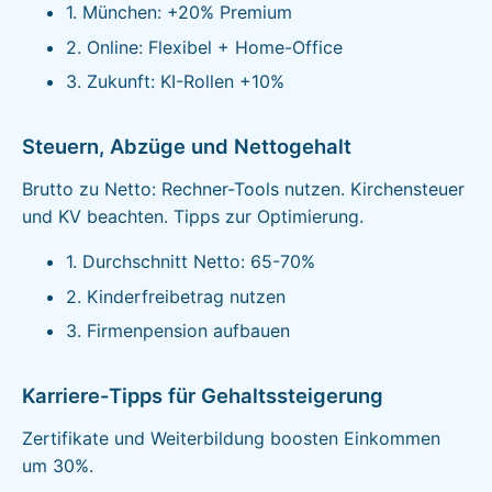
1. München: +20% Premium
2. Online: Flexibel + Home-Office
3. Zukunft: KI-Rollen +10%
Steuern, Abzüge und Nettogehalt
Brutto zu Netto: Rechner-Tools nutzen. Kirchensteuer
und KV beachten. Tipps zur Optimierung.
1. Durchschnitt Netto: 65-70%
2. Kinderfreibetrag nutzen
3. Firmenpension aufbauen
Karriere-Tipps für Gehaltssteigerung
Zertifikate und Weiterbildung boosten Einkommen
um 30%.