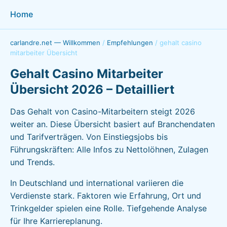
Home
carlandre.net — Willkommen
/
Empfehlungen
/
gehalt casino
mitarbeiter Übersicht
Gehalt Casino Mitarbeiter
Übersicht 2026 – Detailliert
Das Gehalt von Casino-Mitarbeitern steigt 2026
weiter an. Diese Übersicht basiert auf Branchendaten
und Tarifverträgen. Von Einstiegsjobs bis
Führungskräften: Alle Infos zu Nettolöhnen, Zulagen
und Trends.
In Deutschland und international variieren die
Verdienste stark. Faktoren wie Erfahrung, Ort und
Trinkgelder spielen eine Rolle. Tiefgehende Analyse
für Ihre Karriereplanung.