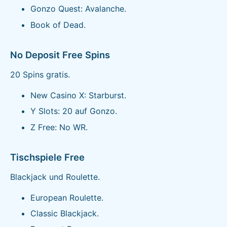
Gonzo Quest: Avalanche.
Book of Dead.
No Deposit Free Spins
20 Spins gratis.
New Casino X: Starburst.
Y Slots: 20 auf Gonzo.
Z Free: No WR.
Tischspiele Free
Blackjack und Roulette.
European Roulette.
Classic Blackjack.