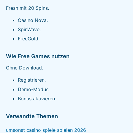
Fresh mit 20 Spins.
Casino Nova.
SpinWave.
FreeGold.
Wie Free Games nutzen
Ohne Download.
Registrieren.
Demo-Modus.
Bonus aktivieren.
Verwandte Themen
umsonst casino spiele spielen 2026