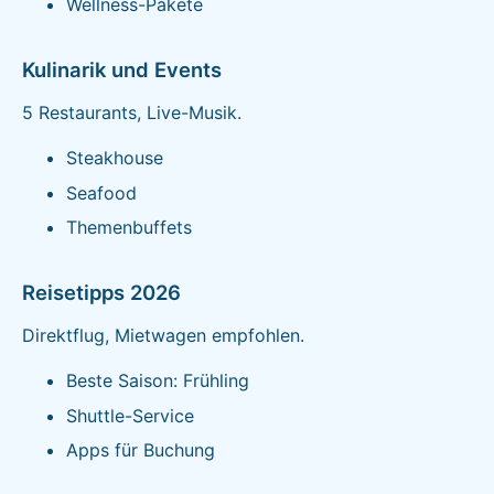
Wellness-Pakete
Kulinarik und Events
5 Restaurants, Live-Musik.
Steakhouse
Seafood
Themenbuffets
Reisetipps 2026
Direktflug, Mietwagen empfohlen.
Beste Saison: Frühling
Shuttle-Service
Apps für Buchung