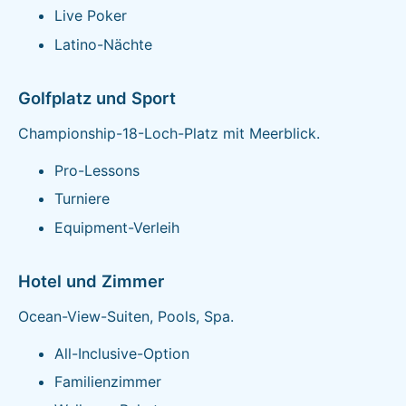
Live Poker
Latino-Nächte
Golfplatz und Sport
Championship-18-Loch-Platz mit Meerblick.
Pro-Lessons
Turniere
Equipment-Verleih
Hotel und Zimmer
Ocean-View-Suiten, Pools, Spa.
All-Inclusive-Option
Familienzimmer