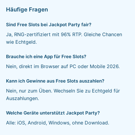
Häufige Fragen
Sind Free Slots bei Jackpot Party fair?
Ja, RNG-zertifiziert mit 96% RTP. Gleiche Chancen
wie Echtgeld.
Brauche ich eine App für Free Slots?
Nein, direkt im Browser auf PC oder Mobile 2026.
Kann ich Gewinne aus Free Slots auszahlen?
Nein, nur zum Üben. Wechseln Sie zu Echtgeld für
Auszahlungen.
Welche Geräte unterstützt Jackpot Party?
Alle: iOS, Android, Windows, ohne Download.