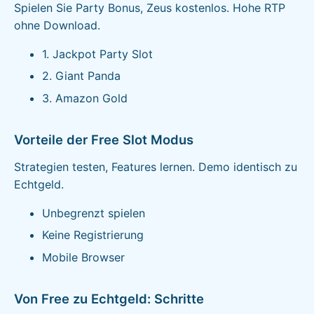
Spielen Sie Party Bonus, Zeus kostenlos. Hohe RTP
ohne Download.
1. Jackpot Party Slot
2. Giant Panda
3. Amazon Gold
Vorteile der Free Slot Modus
Strategien testen, Features lernen. Demo identisch zu
Echtgeld.
Unbegrenzt spielen
Keine Registrierung
Mobile Browser
Von Free zu Echtgeld: Schritte