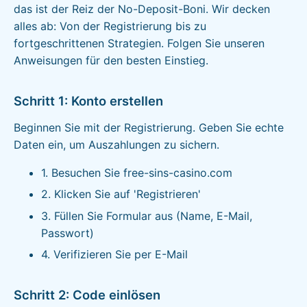
das ist der Reiz der No-Deposit-Boni. Wir decken
alles ab: Von der Registrierung bis zu
fortgeschrittenen Strategien. Folgen Sie unseren
Anweisungen für den besten Einstieg.
Schritt 1: Konto erstellen
Beginnen Sie mit der Registrierung. Geben Sie echte
Daten ein, um Auszahlungen zu sichern.
1. Besuchen Sie free-sins-casino.com
2. Klicken Sie auf 'Registrieren'
3. Füllen Sie Formular aus (Name, E-Mail,
Passwort)
4. Verifizieren Sie per E-Mail
Schritt 2: Code einlösen