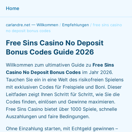
Home
carlandre.net — Willkommen
/
Empfehlungen
/
free sins casino
no deposit bonus codes
Free Sins Casino No Deposit
Bonus Codes Guide 2026
Willkommen zum ultimativen Guide zu
Free Sins
Casino No Deposit Bonus Codes
im Jahr 2026.
Tauchen Sie ein in eine Welt des risikofreien Spielens
mit exklusiven Codes für Freispiele und Boni. Dieser
Leitfaden zeigt Ihnen Schritt für Schritt, wie Sie die
Codes finden, einlösen und Gewinne maximieren.
Free Sins Casino bietet über 1000 Spiele, schnelle
Auszahlungen und faire Bedingungen.
Ohne Einzahlung starten, mit Echtgeld gewinnen –