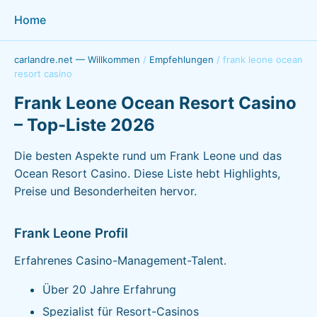
Home
carlandre.net — Willkommen
/
Empfehlungen
/
frank leone ocean
resort casino
Frank Leone Ocean Resort Casino
– Top-Liste 2026
Die besten Aspekte rund um Frank Leone und das
Ocean Resort Casino. Diese Liste hebt Highlights,
Preise und Besonderheiten hervor.
Frank Leone Profil
Erfahrenes Casino-Management-Talent.
Über 20 Jahre Erfahrung
Spezialist für Resort-Casinos