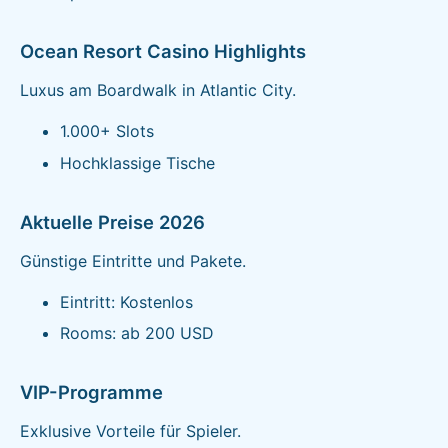
Ocean Resort Casino Highlights
Luxus am Boardwalk in Atlantic City.
1.000+ Slots
Hochklassige Tische
Aktuelle Preise 2026
Günstige Eintritte und Pakete.
Eintritt: Kostenlos
Rooms: ab 200 USD
VIP-Programme
Exklusive Vorteile für Spieler.