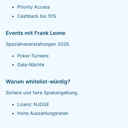
Priority Access
Cashback bis 10%
Events mit Frank Leone
Spezialveranstaltungen 2026.
Poker-Turniere
Gala-Nächte
Warum whitelist-würdig?
Sichere und faire Spielumgebung.
Lizenz: NJDGE
Hohe Auszahlungsraten