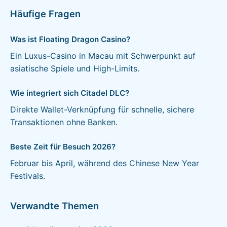
Häufige Fragen
Was ist Floating Dragon Casino?
Ein Luxus-Casino in Macau mit Schwerpunkt auf
asiatische Spiele und High-Limits.
Wie integriert sich Citadel DLC?
Direkte Wallet-Verknüpfung für schnelle, sichere
Transaktionen ohne Banken.
Beste Zeit für Besuch 2026?
Februar bis April, während des Chinese New Year
Festivals.
Verwandte Themen