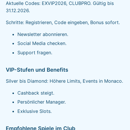
Aktuelle Codes: EXVIP2026, CLUBPRO. Gültig bis
31.12.2026.
Schritte: Registrieren, Code eingeben, Bonus sofort.
Newsletter abonnieren.
Social Media checken.
Support fragen.
VIP-Stufen und Benefits
Silver bis Diamond: Höhere Limits, Events in Monaco.
Cashback steigt.
Persönlicher Manager.
Exklusive Slots.
Empfohlene Spiele im Club