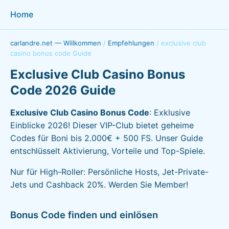
Home
carlandre.net — Willkommen
/
Empfehlungen
/
exclusive club
casino bonus code Guide
Exclusive Club Casino Bonus
Code 2026 Guide
Exclusive Club Casino Bonus Code
: Exklusive
Einblicke 2026! Dieser VIP-Club bietet geheime
Codes für Boni bis 2.000€ + 500 FS. Unser Guide
entschlüsselt Aktivierung, Vorteile und Top-Spiele.
Nur für High-Roller: Persönliche Hosts, Jet-Private-
Jets und Cashback 20%. Werden Sie Member!
Bonus Code finden und einlösen