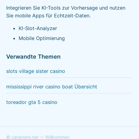
Integrieren Sie KI-Tools zur Vorhersage und nutzen
Sie mobile Apps für Echtzeit-Daten.
KI-Slot-Analyzer
Mobile Optimierung
Verwandte Themen
slots village sister casino
mississippi river casino boat Übersicht
toreador gta 5 casino
© carlandre.net — Willkommen