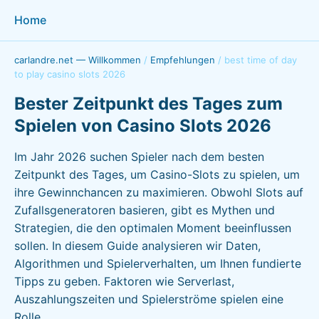
Home
carlandre.net — Willkommen
/
Empfehlungen
/
best time of day
to play casino slots 2026
Bester Zeitpunkt des Tages zum
Spielen von Casino Slots 2026
Im Jahr 2026 suchen Spieler nach dem besten
Zeitpunkt des Tages, um Casino-Slots zu spielen, um
ihre Gewinnchancen zu maximieren. Obwohl Slots auf
Zufallsgeneratoren basieren, gibt es Mythen und
Strategien, die den optimalen Moment beeinflussen
sollen. In diesem Guide analysieren wir Daten,
Algorithmen und Spielerverhalten, um Ihnen fundierte
Tipps zu geben. Faktoren wie Serverlast,
Auszahlungszeiten und Spielerströme spielen eine
Rolle.