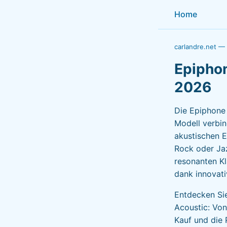
Home
carlandre.net —
Epiphon
2026
Die Epiphone 
Modell verbin
akustischen E
Rock oder Ja
resonanten Kl
dank innovati
Entdecken Sie
Acoustic: Von
Kauf und die P