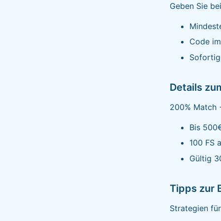
Geben Sie bei
Mindest
Code im
Sofortig
Details z
200% Match +
Bis 500
100 FS 
Gültig 3
Tipps zur
Strategien fü