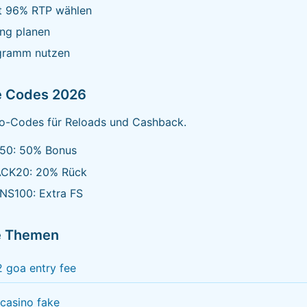
it 96% RTP wählen
ung planen
gramm nutzen
ve Codes 2026
o-Codes für Reloads und Cashback.
50: 50% Bonus
CK20: 20% Rück
NS100: Extra FS
e Themen
2 goa entry fee
casino fake