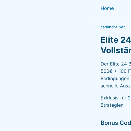
Home
carlandre.net —
Elite 2
Vollstä
Der Elite 24 
500€ + 100 Fr
Bedingungen e
schnelle Ausz
Exklusiv für 
Strategien.
Bonus Code