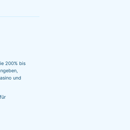
ie 200% bis
ingeben,
Casino und
für