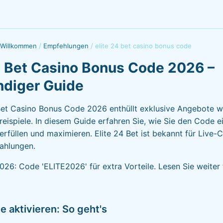
 Willkommen
/
Empfehlungen
/
elite 24 bet casino bonus code
4 Bet Casino Bonus Code 2026 –
ndiger Guide
Bet Casino Bonus Code 2026 enthüllt exklusive Angebote w
eispiele. In diesem Guide erfahren Sie, wie Sie den Code e
rfüllen und maximieren. Elite 24 Bet ist bekannt für Live-
ahlungen.
2026: Code 'ELITE2026' für extra Vorteile. Lesen Sie weiter 
 aktivieren: So geht's