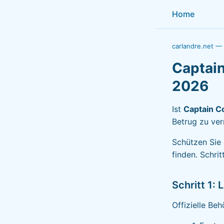
Home
carlandre.net —
Captain
2026
Ist
Captain C
Betrug zu ver
Schützen Sie 
finden. Schrit
Schritt 1: 
Offizielle Be