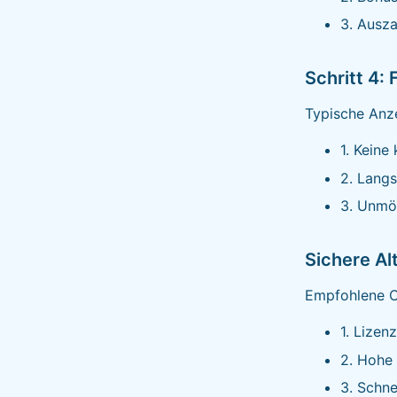
3. Ausz
Schritt 4:
Typische Anz
1. Keine
2. Lang
3. Unmö
Sichere Al
Empfohlene C
1. Lizen
2. Hohe
3. Schne