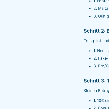
1. Foote
2. Malt
3. Gülti
Schritt 2:
Trustpilot un
1. Neue
2. Fake-
3. Pro/C
Schritt 3:
Kleinen Betra
1. 10€ e
2. Bonus