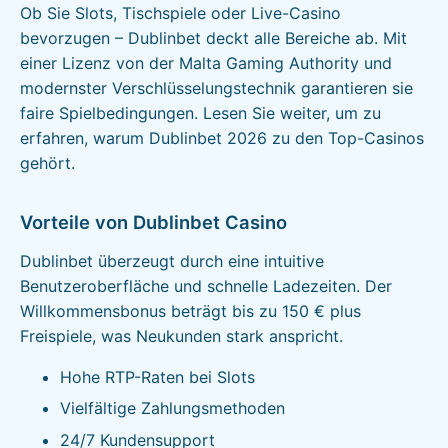
Ob Sie Slots, Tischspiele oder Live-Casino
bevorzugen – Dublinbet deckt alle Bereiche ab. Mit
einer Lizenz von der Malta Gaming Authority und
modernster Verschlüsselungstechnik garantieren sie
faire Spielbedingungen. Lesen Sie weiter, um zu
erfahren, warum Dublinbet 2026 zu den Top-Casinos
gehört.
Vorteile von Dublinbet Casino
Dublinbet überzeugt durch eine intuitive
Benutzeroberfläche und schnelle Ladezeiten. Der
Willkommensbonus beträgt bis zu 150 € plus
Freispiele, was Neukunden stark anspricht.
Hohe RTP-Raten bei Slots
Vielfältige Zahlungsmethoden
24/7 Kundensupport