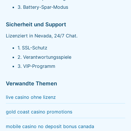
3. Battery-Spar-Modus
Sicherheit und Support
Lizenziert in Nevada, 24/7 Chat.
1. SSL-Schutz
2. Verantwortungsspiele
3. VIP-Programm
Verwandte Themen
live casino ohne lizenz
gold coast casino promotions
mobile casino no deposit bonus canada