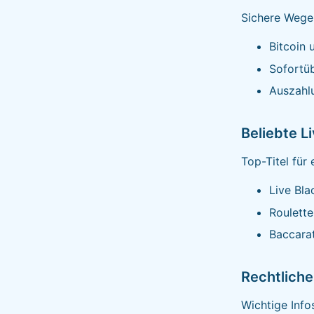
Sichere Wege
Bitcoin 
Sofortü
Auszahlu
Beliebte L
Top-Titel für
Live Bla
Roulette
Baccarat
Rechtliche
Wichtige Info