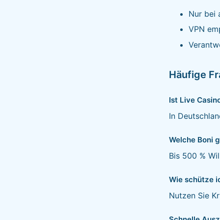
Nur bei 
VPN empf
Verantwo
Häufige F
Ist Live Casin
In Deutschlan
Welche Boni g
Bis 500 % Wil
Wie schütze i
Nutzen Sie Kr
Schnelle Aus