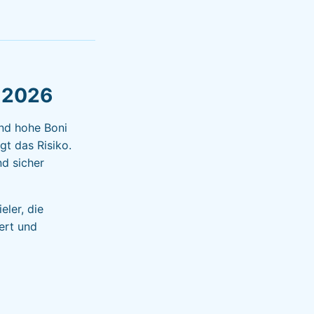
e 2026
und hohe Boni
gt das Risiko.
nd sicher
eler, die
ert und