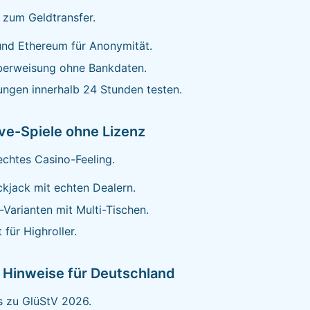
 zum Geldtransfer.
und Ethereum für Anonymität.
berweisung ohne Bankdaten.
ngen innerhalb 24 Stunden testen.
ive-Spiele ohne Lizenz
 echtes Casino-Feeling.
ckjack mit echten Dealern.
-Varianten mit Multi-Tischen.
 für Highroller.
 Hinweise für Deutschland
s zu GlüStV 2026.