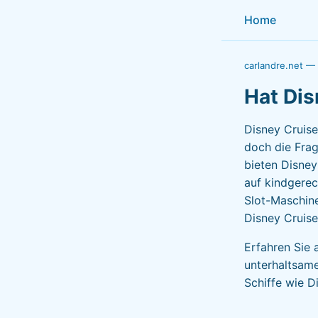
Home
carlandre.net —
Hat Dis
Disney Cruise
doch die Frag
bieten Disney
auf kindgerec
Slot-Maschine
Disney Cruise
Erfahren Sie 
unterhaltsame
Schiffe wie D