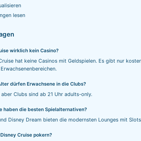
alisieren
ngen lesen
ragen
uise wirklich kein Casino?
Cruise hat keine Casinos mit Geldspielen. Es gibt nur koste
 Erwachsenenbereichen.
ter dürfen Erwachsene in die Clubs?
 aber Clubs sind ab 21 Uhr adults-only.
e haben die besten Spielalternativen?
und Disney Dream bieten die modernsten Lounges mit Slots
Disney Cruise pokern?