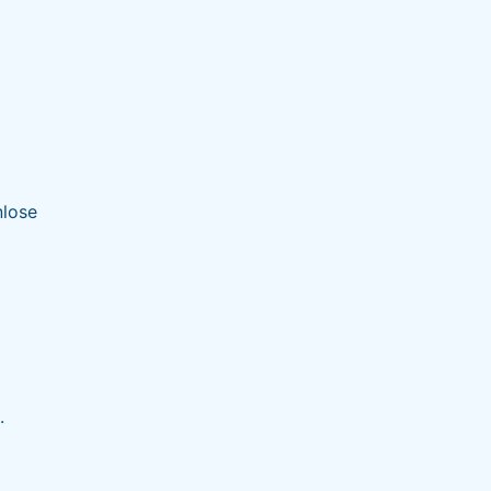
nlose
.