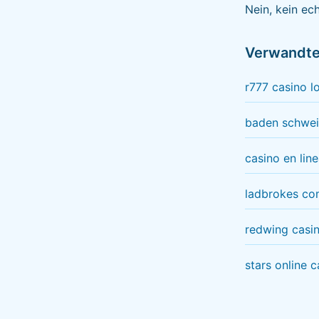
Nein, kein ech
Verwandt
r777 casino 
baden schwei
casino en lin
ladbrokes co
redwing casi
stars online 