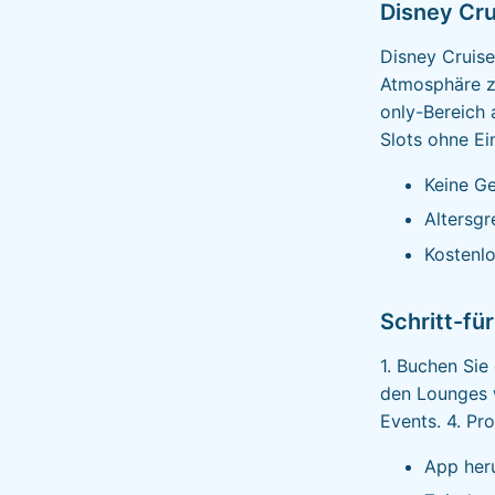
Disney Cru
Disney Cruise
Atmosphäre zu
only-Bereich 
Slots ohne Ei
Keine Ge
Altersgr
Kostenlo
Schritt-fü
1. Buchen Sie
den Lounges w
Events. 4. Pr
App her