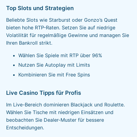
Top Slots und Strategien
Beliebte Slots wie Starburst oder Gonzo’s Quest
bieten hohe RTP-Raten. Setzen Sie auf niedrige
Volatilität für regelmäßige Gewinne und managen Sie
Ihren Bankroll strikt.
Wählen Sie Spiele mit RTP über 96%
Nutzen Sie Autoplay mit Limits
Kombinieren Sie mit Free Spins
Live Casino Tipps für Profis
Im Live-Bereich dominieren Blackjack und Roulette.
Wählen Sie Tische mit niedrigen Einsätzen und
beobachten Sie Dealer-Muster für bessere
Entscheidungen.