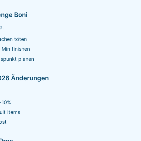
lenge Boni
a.
achen töten
 Min finishen
spunkt planen
2026 Änderungen
+10%
lt Items
ost