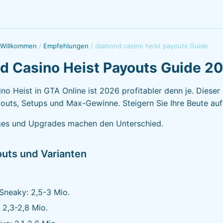
 Willkommen
/
Empfehlungen
/
diamond casino heist payouts Guide
d Casino Heist Payouts Guide 2
o Heist in GTA Online ist 2026 profitabler denn je. Dieser
ayouts, Setups und Max-Gewinne. Steigern Sie Ihre Beute au
nges und Upgrades machen den Unterschied.
uts und Varianten
 Sneaky: 2,5-3 Mio.
 2,3-2,8 Mio.