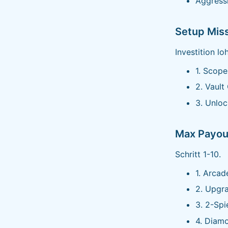
Aggressi
Setup Mis
Investition lo
1. Scope
2. Vault
3. Unloc
Max Payout
Schritt 1-10.
1. Arcad
2. Upgr
3. 2-Spi
4. Diam