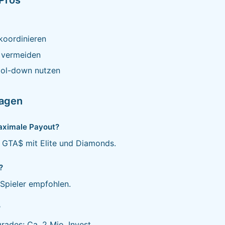
Pros
koordinieren
s vermeiden
ool-down nutzen
ragen
aximale Payout?
 GTA$ mit Elite und Diamonds.
?
 Spieler empfohlen.
?
ades: Ca. 2 Mio. Invest.