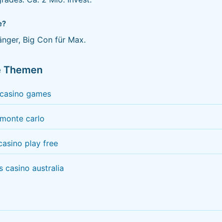
e?
fänger, Big Con für Max.
e Themen
casino games
 monte carlo
 casino play free
 casino australia