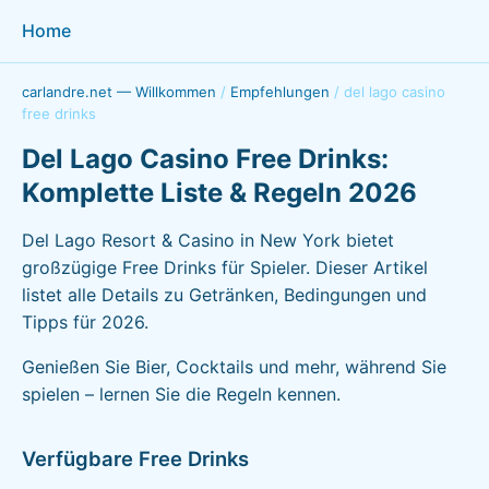
Home
carlandre.net — Willkommen
/
Empfehlungen
/
del lago casino
free drinks
Del Lago Casino Free Drinks:
Komplette Liste & Regeln 2026
Del Lago Resort & Casino in New York bietet
großzügige Free Drinks für Spieler. Dieser Artikel
listet alle Details zu Getränken, Bedingungen und
Tipps für 2026.
Genießen Sie Bier, Cocktails und mehr, während Sie
spielen – lernen Sie die Regeln kennen.
Verfügbare Free Drinks