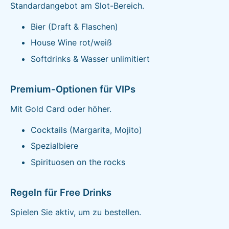
Standardangebot am Slot-Bereich.
Bier (Draft & Flaschen)
House Wine rot/weiß
Softdrinks & Wasser unlimitiert
Premium-Optionen für VIPs
Mit Gold Card oder höher.
Cocktails (Margarita, Mojito)
Spezialbiere
Spirituosen on the rocks
Regeln für Free Drinks
Spielen Sie aktiv, um zu bestellen.