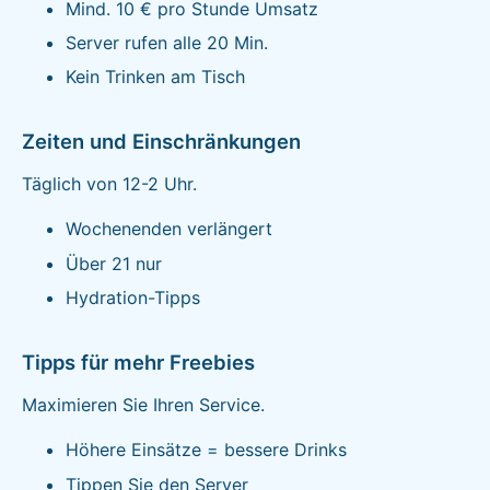
Mind. 10 € pro Stunde Umsatz
Server rufen alle 20 Min.
Kein Trinken am Tisch
Zeiten und Einschränkungen
Täglich von 12-2 Uhr.
Wochenenden verlängert
Über 21 nur
Hydration-Tipps
Tipps für mehr Freebies
Maximieren Sie Ihren Service.
Höhere Einsätze = bessere Drinks
Tippen Sie den Server