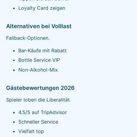
Loyalty Card zeigen
Alternativen bei Volllast
Fallback-Optionen.
Bar-Käufe mit Rabatt
Bottle Service VIP
Non-Alkohol-Mix
Gästebewertungen 2026
Spieler loben die Liberalität.
4.5/5 auf TripAdvisor
Schneller Service
Vielfalt top