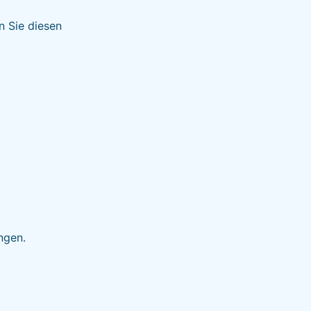
n Sie diesen
ngen.