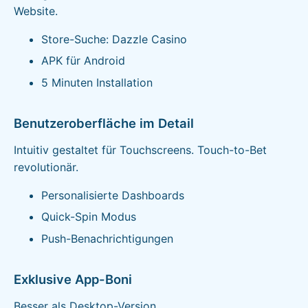
Website.
Store-Suche: Dazzle Casino
APK für Android
5 Minuten Installation
Benutzeroberfläche im Detail
Intuitiv gestaltet für Touchscreens. Touch-to-Bet
revolutionär.
Personalisierte Dashboards
Quick-Spin Modus
Push-Benachrichtigungen
Exklusive App-Boni
Besser als Desktop-Version.