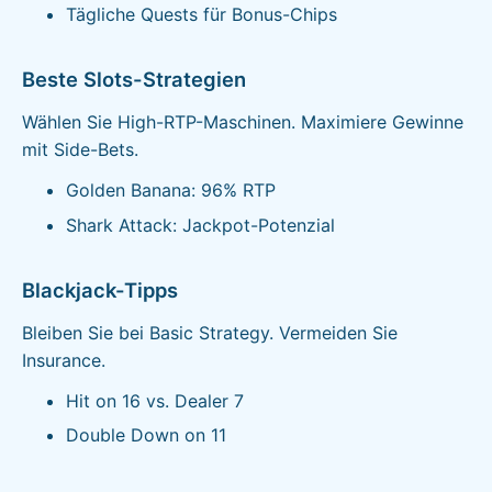
Tägliche Quests für Bonus-Chips
Beste Slots-Strategien
Wählen Sie High-RTP-Maschinen. Maximiere Gewinne
mit Side-Bets.
Golden Banana: 96% RTP
Shark Attack: Jackpot-Potenzial
Blackjack-Tipps
Bleiben Sie bei Basic Strategy. Vermeiden Sie
Insurance.
Hit on 16 vs. Dealer 7
Double Down on 11