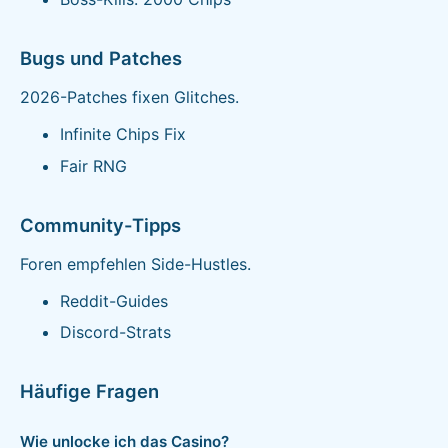
Bugs und Patches
2026-Patches fixen Glitches.
Infinite Chips Fix
Fair RNG
Community-Tipps
Foren empfehlen Side-Hustles.
Reddit-Guides
Discord-Strats
Häufige Fragen
Wie unlocke ich das Casino?