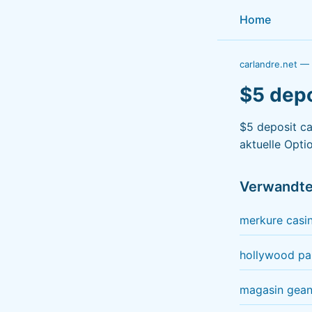
Home
carlandre.net —
$5 depo
$5 deposit ca
aktuelle Opti
Verwandt
merkure casi
hollywood pa
magasin gean