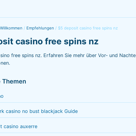
 Willkommen
/
Empfehlungen
/
$5 deposit casino free spins nz
sit casino free spins nz
sino free spins nz. Erfahren Sie mehr über Vor- und Nachte
onen.
e Themen
no
rk casino no bust blackjack Guide
t casino auxerre