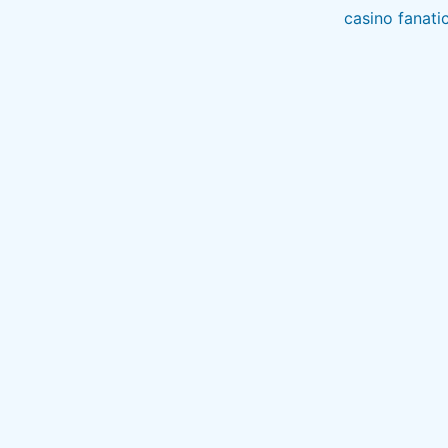
casino fanati