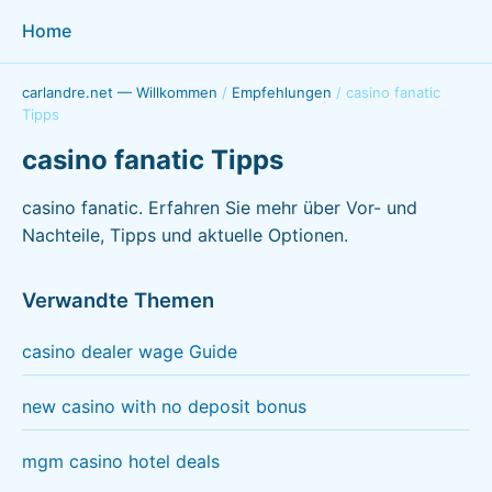
Home
carlandre.net — Willkommen
/
Empfehlungen
/
casino fanatic
Tipps
casino fanatic Tipps
casino fanatic. Erfahren Sie mehr über Vor- und
Nachteile, Tipps und aktuelle Optionen.
Verwandte Themen
casino dealer wage Guide
new casino with no deposit bonus
mgm casino hotel deals