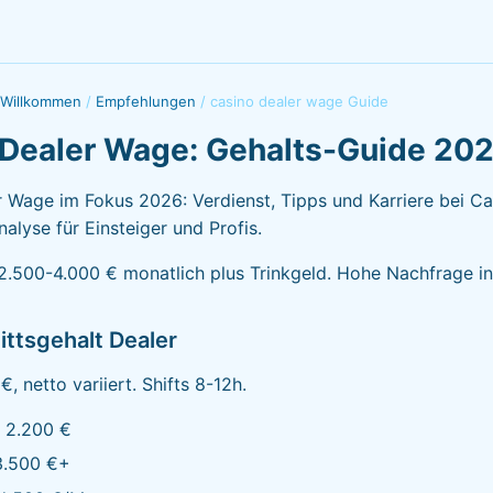
 Willkommen
/
Empfehlungen
/
casino dealer wage Guide
 Dealer Wage: Gehalts-Guide 20
 Wage im Fokus 2026: Verdienst, Tipps und Karriere bei C
nalyse für Einsteiger und Profis.
2.500-4.000 € monatlich plus Trinkgeld. Hohe Nachfrage i
ttsgehalt Dealer
€, netto variiert. Shifts 8-12h.
: 2.200 €
3.500 €+