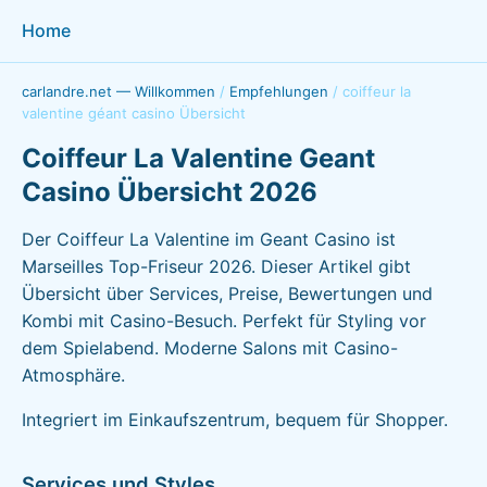
Home
carlandre.net — Willkommen
/
Empfehlungen
/
coiffeur la
valentine géant casino Übersicht
Coiffeur La Valentine Geant
Casino Übersicht 2026
Der Coiffeur La Valentine im Geant Casino ist
Marseilles Top-Friseur 2026. Dieser Artikel gibt
Übersicht über Services, Preise, Bewertungen und
Kombi mit Casino-Besuch. Perfekt für Styling vor
dem Spielabend. Moderne Salons mit Casino-
Atmosphäre.
Integriert im Einkaufszentrum, bequem für Shopper.
Services und Styles