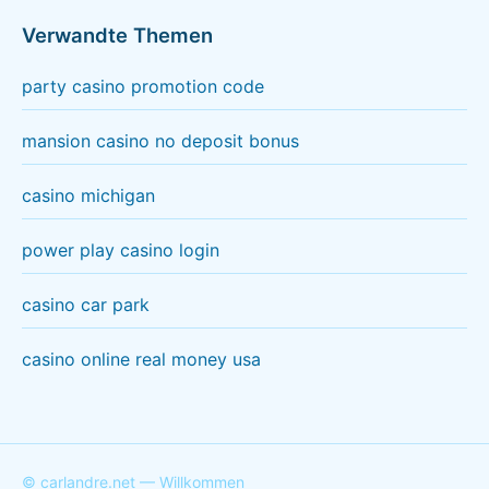
Verwandte Themen
party casino promotion code
mansion casino no deposit bonus
casino michigan
power play casino login
casino car park
casino online real money usa
© carlandre.net — Willkommen