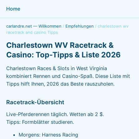
Home
carlandre.net — Willkommen
/
Empfehlungen
/
charlestown wv
racetrack and casino Tipps
Charlestown WV Racetrack &
Casino: Top-Tipps & Liste 2026
Charlestown Races & Slots in West Virginia
kombiniert Rennen und Casino-Spaß. Diese Liste mit
Tipps hilft Ihnen, 2026 das Beste rauszuholen.
Racetrack-Übersicht
Live-Pferderennen täglich. Wetten ab 2 $.
Tipps: Formblätter studieren.
Morgens: Harness Racing