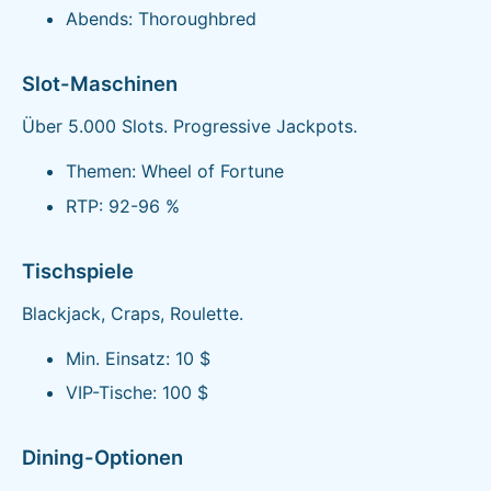
Abends: Thoroughbred
Slot-Maschinen
Über 5.000 Slots. Progressive Jackpots.
Themen: Wheel of Fortune
RTP: 92-96 %
Tischspiele
Blackjack, Craps, Roulette.
Min. Einsatz: 10 $
VIP-Tische: 100 $
Dining-Optionen