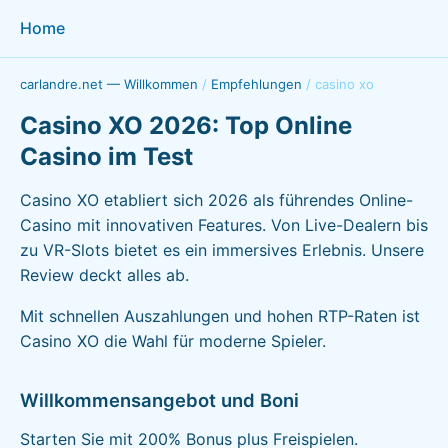
Home
carlandre.net — Willkommen
/
Empfehlungen
/
casino xo
Casino XO 2026: Top Online
Casino im Test
Casino XO etabliert sich 2026 als führendes Online-
Casino mit innovativen Features. Von Live-Dealern bis
zu VR-Slots bietet es ein immersives Erlebnis. Unsere
Review deckt alles ab.
Mit schnellen Auszahlungen und hohen RTP-Raten ist
Casino XO die Wahl für moderne Spieler.
Willkommensangebot und Boni
Starten Sie mit 200% Bonus plus Freispielen.