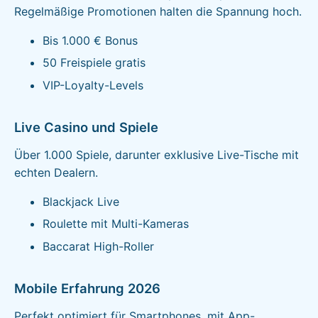
Regelmäßige Promotionen halten die Spannung hoch.
Bis 1.000 € Bonus
50 Freispiele gratis
VIP-Loyalty-Levels
Live Casino und Spiele
Über 1.000 Spiele, darunter exklusive Live-Tische mit
echten Dealern.
Blackjack Live
Roulette mit Multi-Kameras
Baccarat High-Roller
Mobile Erfahrung 2026
Perfekt optimiert für Smartphones, mit App-