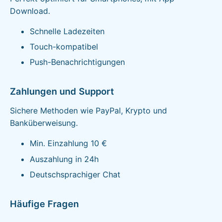
Download.
Schnelle Ladezeiten
Touch-kompatibel
Push-Benachrichtigungen
Zahlungen und Support
Sichere Methoden wie PayPal, Krypto und
Banküberweisung.
Min. Einzahlung 10 €
Auszahlung in 24h
Deutschsprachiger Chat
Häufige Fragen