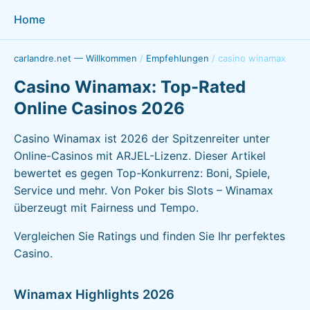
Home
carlandre.net — Willkommen
/
Empfehlungen
/
casino winamax
Casino Winamax: Top-Rated
Online Casinos 2026
Casino Winamax ist 2026 der Spitzenreiter unter
Online-Casinos mit ARJEL-Lizenz. Dieser Artikel
bewertet es gegen Top-Konkurrenz: Boni, Spiele,
Service und mehr. Von Poker bis Slots – Winamax
überzeugt mit Fairness und Tempo.
Vergleichen Sie Ratings und finden Sie Ihr perfektes
Casino.
Winamax Highlights 2026