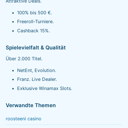
Attraktive Deals.
100% bis 500 €.
Freeroll-Turniere.
Cashback 15%.
Spielevielfalt & Qualität
Über 2.000 Titel.
NetEnt, Evolution.
Franz. Live Dealer.
Exklusive Winamax Slots.
Verwandte Themen
roosteeni casino