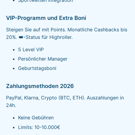
VIP-Programm und Extra Boni
Steigen Sie auf mit Points. Monatliche Cashbacks bis
20%. 👑-Status für Highroller.
5 Level VIP
Persönlicher Manager
Geburtstagsboni
Zahlungsmethoden 2026
PayPal, Klarna, Crypto (BTC, ETH). Auszahlungen in
24h.
Keine Gebühren
Limits: 10-10.000€