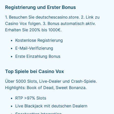
Registrierung und Erster Bonus
1. Besuchen Sie deutschescasino.store. 2. Link zu
Casino Vox folgen. 3. Bonus automatisch aktiv.
Erhalten Sie 200% bis 1000€.
Kostenlose Registrierung
E-Mail-Verifizierung
Erste Einzahlung Bonus
Top Spiele bei Casino Vox
Über 5000 Slots, Live-Dealer und Crash-Spiele.
Highlights: Book of Dead, Sweet Bonanza.
RTP >97% Slots
Live Blackjack mit deutschen Dealern
Sportwetten Integration