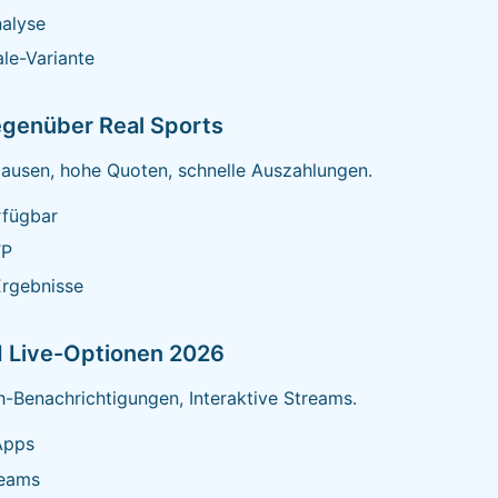
nalyse
le-Variante
egenüber Real Sports
ausen, hohe Quoten, schnelle Auszahlungen.
rfügbar
TP
Ergebnisse
d Live-Optionen 2026
-Benachrichtigungen, Interaktive Streams.
Apps
reams