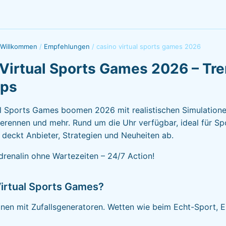
 Willkommen
/
Empfehlungen
/
casino virtual sports games 2026
Virtual Sports Games 2026 – Tr
pps
al Sports Games boomen 2026 mit realistischen Simulation
derennen und mehr. Rund um die Uhr verfügbar, ideal für Sp
l deckt Anbieter, Strategien und Neuheiten ab.
drenalin ohne Wartezeiten – 24/7 Action!
irtual Sports Games?
nen mit Zufallsgeneratoren. Wetten wie beim Echt-Sport, E