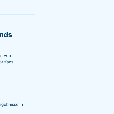
ends
en von
ortfans.
rgebnisse in