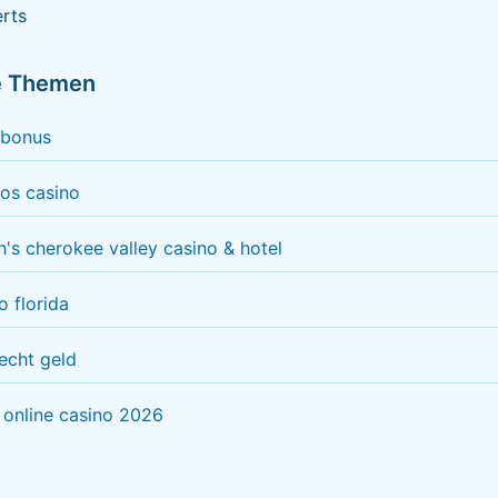
rts
e Themen
 bonus
los casino
's cherokee valley casino & hotel
o florida
 echt geld
 online casino 2026