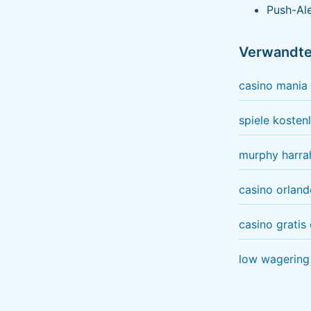
Push-Ale
Verwandt
casino mania
spiele kosten
murphy harrah
casino orland
casino gratis
low wagering