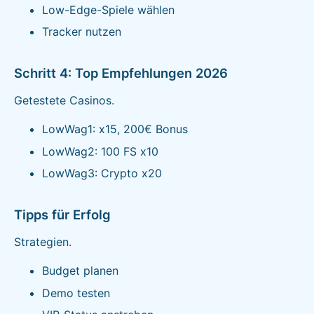
Low-Edge-Spiele wählen
Tracker nutzen
Schritt 4: Top Empfehlungen 2026
Getestete Casinos.
LowWag1: x15, 200€ Bonus
LowWag2: 100 FS x10
LowWag3: Crypto x20
Tipps für Erfolg
Strategien.
Budget planen
Demo testen