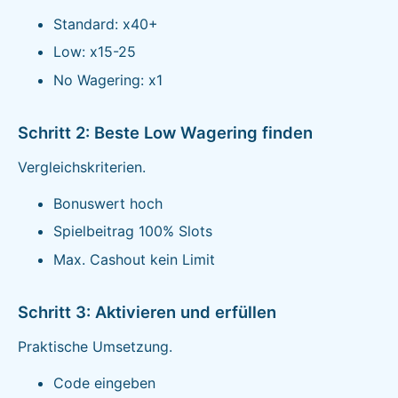
Standard: x40+
Low: x15-25
No Wagering: x1
Schritt 2: Beste Low Wagering finden
Vergleichskriterien.
Bonuswert hoch
Spielbeitrag 100% Slots
Max. Cashout kein Limit
Schritt 3: Aktivieren und erfüllen
Praktische Umsetzung.
Code eingeben