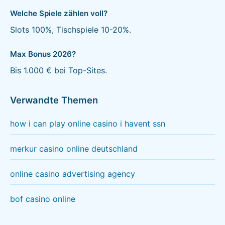
Welche Spiele zählen voll?
Slots 100%, Tischspiele 10-20%.
Max Bonus 2026?
Bis 1.000 € bei Top-Sites.
Verwandte Themen
how i can play online casino i havent ssn
merkur casino online deutschland
online casino advertising agency
bof casino online