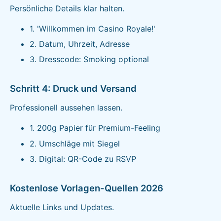
Persönliche Details klar halten.
1. 'Willkommen im Casino Royale!'
2. Datum, Uhrzeit, Adresse
3. Dresscode: Smoking optional
Schritt 4: Druck und Versand
Professionell aussehen lassen.
1. 200g Papier für Premium-Feeling
2. Umschläge mit Siegel
3. Digital: QR-Code zu RSVP
Kostenlose Vorlagen-Quellen 2026
Aktuelle Links und Updates.