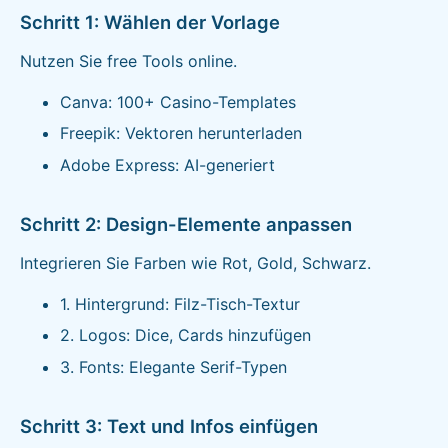
Schritt 1: Wählen der Vorlage
Nutzen Sie free Tools online.
Canva: 100+ Casino-Templates
Freepik: Vektoren herunterladen
Adobe Express: AI-generiert
Schritt 2: Design-Elemente anpassen
Integrieren Sie Farben wie Rot, Gold, Schwarz.
1. Hintergrund: Filz-Tisch-Textur
2. Logos: Dice, Cards hinzufügen
3. Fonts: Elegante Serif-Typen
Schritt 3: Text und Infos einfügen