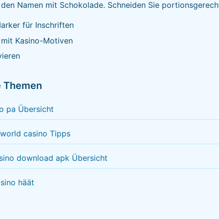
e den Namen mit Schokolade. Schneiden Sie portionsgerech
arker für Inschriften
 mit Kasino-Motiven
vieren
e Themen
o pa Übersicht
world casino Tipps
sino download apk Übersicht
sino häät