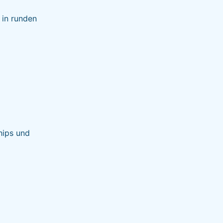
 in runden
hips und