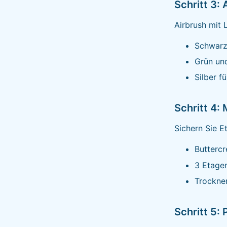
Schritt 3:
Airbrush mit 
Schwarz 
Grün und
Silber 
Schritt 4:
Sichern Sie E
Buttercr
3 Etage
Trockne
Schritt 5: