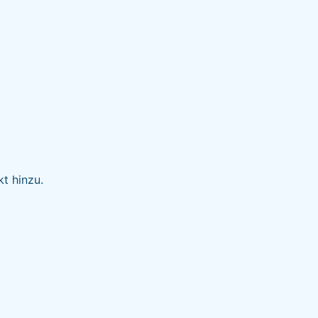
t hinzu.