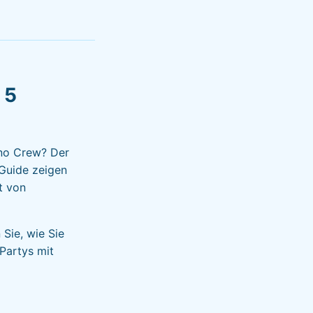
 5
ino Crew? Der
Guide zeigen
t von
Sie, wie Sie
-Partys mit