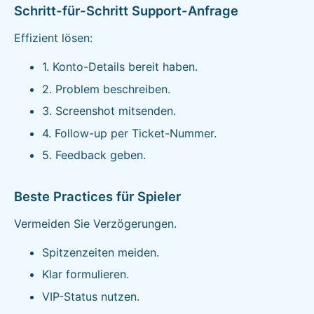
Schritt-für-Schritt Support-Anfrage
Effizient lösen:
1. Konto-Details bereit haben.
2. Problem beschreiben.
3. Screenshot mitsenden.
4. Follow-up per Ticket-Nummer.
5. Feedback geben.
Beste Practices für Spieler
Vermeiden Sie Verzögerungen.
Spitzenzeiten meiden.
Klar formulieren.
VIP-Status nutzen.