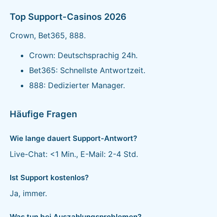
Top Support-Casinos 2026
Crown, Bet365, 888.
Crown: Deutschsprachig 24h.
Bet365: Schnellste Antwortzeit.
888: Dedizierter Manager.
Häufige Fragen
Wie lange dauert Support-Antwort?
Live-Chat: <1 Min., E-Mail: 2-4 Std.
Ist Support kostenlos?
Ja, immer.
Was tun bei Auszahlungsproblemen?