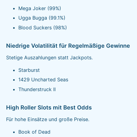
Mega Joker (99%)
Ugga Bugga (99.1%)
Blood Suckers (98%)
Niedrige Volatilität für Regelmäßige Gewinne
Stetige Auszahlungen statt Jackpots.
Starburst
1429 Uncharted Seas
Thunderstruck II
High Roller Slots mit Best Odds
Für hohe Einsätze und große Preise.
Book of Dead