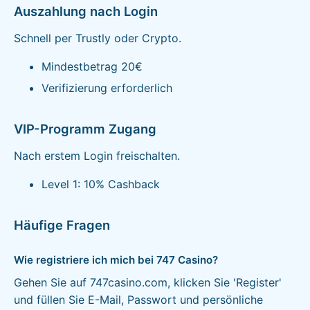
Auszahlung nach Login
Schnell per Trustly oder Crypto.
Mindestbetrag 20€
Verifizierung erforderlich
VIP-Programm Zugang
Nach erstem Login freischalten.
Level 1: 10% Cashback
Häufige Fragen
Wie registriere ich mich bei 747 Casino?
Gehen Sie auf 747casino.com, klicken Sie 'Register'
und füllen Sie E-Mail, Passwort und persönliche