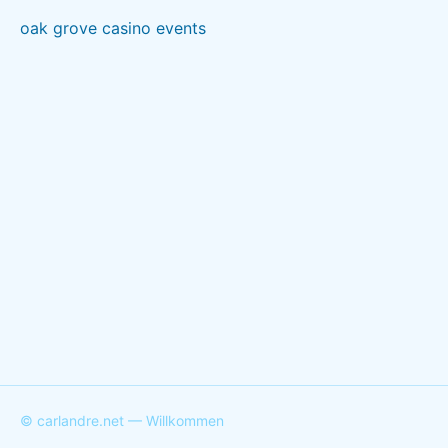
oak grove casino events
© carlandre.net — Willkommen