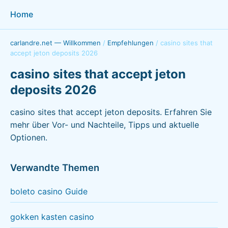
Home
carlandre.net — Willkommen
/
Empfehlungen
/
casino sites that
accept jeton deposits 2026
casino sites that accept jeton
deposits 2026
casino sites that accept jeton deposits. Erfahren Sie
mehr über Vor- und Nachteile, Tipps und aktuelle
Optionen.
Verwandte Themen
boleto casino Guide
gokken kasten casino