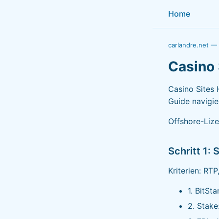
Home
carlandre.net —
Casino 
Casino Sites 
Guide navigie
Offshore-Lize
Schritt 1:
Kriterien: RTP
1. BitSt
2. Stake