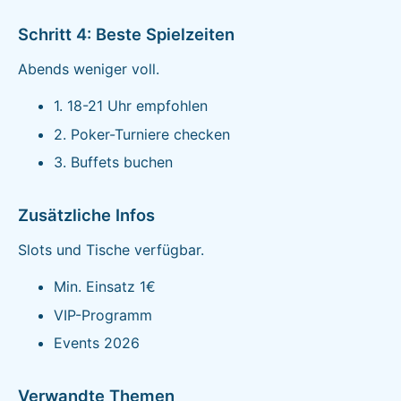
Schritt 4: Beste Spielzeiten
Abends weniger voll.
1. 18-21 Uhr empfohlen
2. Poker-Turniere checken
3. Buffets buchen
Zusätzliche Infos
Slots und Tische verfügbar.
Min. Einsatz 1€
VIP-Programm
Events 2026
Verwandte Themen