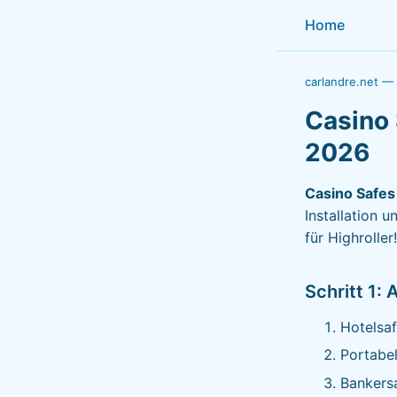
Home
carlandre.net —
Casino 
2026
Casino Safes
Installation 
für Highroller
Schritt 1:
Hotelsaf
Portabel
Bankers