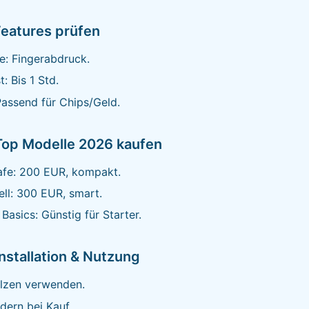
 Features prüfen
e: Fingerabdruck.
: Bis 1 Std.
assend für Chips/Geld.
 Top Modelle 2026 kaufen
afe: 200 EUR, kompakt.
ll: 300 EUR, smart.
asics: Günstig für Starter.
Installation & Nutzung
lzen verwenden.
ern bei Kauf.