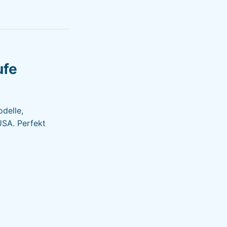
ufe
delle,
USA. Perfekt