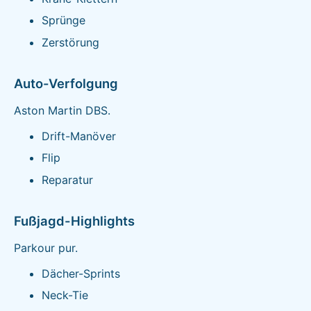
Sprünge
Zerstörung
Auto-Verfolgung
Aston Martin DBS.
Drift-Manöver
Flip
Reparatur
Fußjagd-Highlights
Parkour pur.
Dächer-Sprints
Neck-Tie