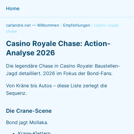
Home
carlandre.net — Willkommen
/
Empfehlungen
/
casino royale
chase
Casino Royale Chase: Action-
Analyse 2026
Die legendäre Chase in
Casino Royale
: Baustellen-
Jagd detailliert. 2026 im Fokus der Bond-Fans.
Von Kräne bis Autos – diese Liste zerlegt die
Sequenz.
Die Crane-Scene
Bond jagt Mollaka.
Krane-Klettern