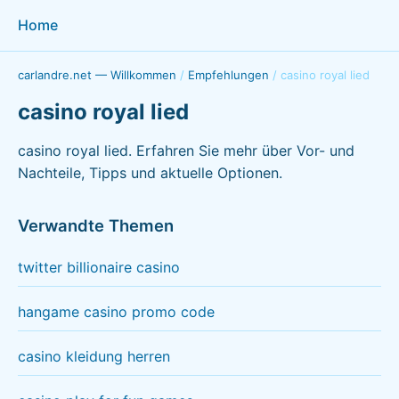
Home
carlandre.net — Willkommen
/
Empfehlungen
/
casino royal lied
casino royal lied
casino royal lied. Erfahren Sie mehr über Vor- und
Nachteile, Tipps und aktuelle Optionen.
Verwandte Themen
twitter billionaire casino
hangame casino promo code
casino kleidung herren