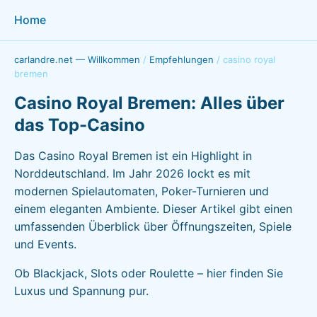
Home
carlandre.net — Willkommen
/
Empfehlungen
/
casino royal
bremen
Casino Royal Bremen: Alles über
das Top-Casino
Das Casino Royal Bremen ist ein Highlight in
Norddeutschland. Im Jahr 2026 lockt es mit
modernen Spielautomaten, Poker-Turnieren und
einem eleganten Ambiente. Dieser Artikel gibt einen
umfassenden Überblick über Öffnungszeiten, Spiele
und Events.
Ob Blackjack, Slots oder Roulette – hier finden Sie
Luxus und Spannung pur.